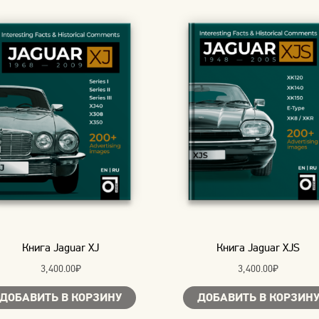
Книга Jaguar XJ
Книга Jaguar XJS
3,400.00
₽
3,400.00
₽
ДОБАВИТЬ В КОРЗИНУ
ДОБАВИТЬ В КОРЗИН