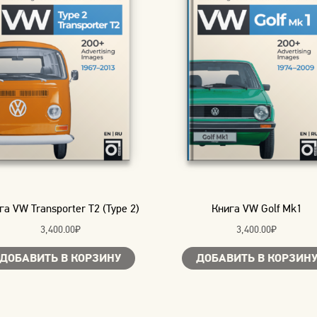
га VW Transporter T2 (Type 2)
Книга VW Golf Mk1
3,400.00
₽
3,400.00
₽
ДОБАВИТЬ В КОРЗИНУ
ДОБАВИТЬ В КОРЗИН