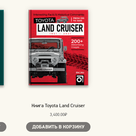
Книга Toyota Land Cruiser
3,400.00
₽
У
ДОБАВИТЬ В КОРЗИНУ