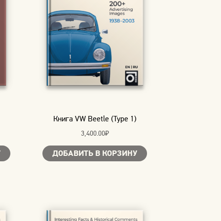
Книга VW Beetle (Type 1)
3,400.00
₽
У
ДОБАВИТЬ В КОРЗИНУ