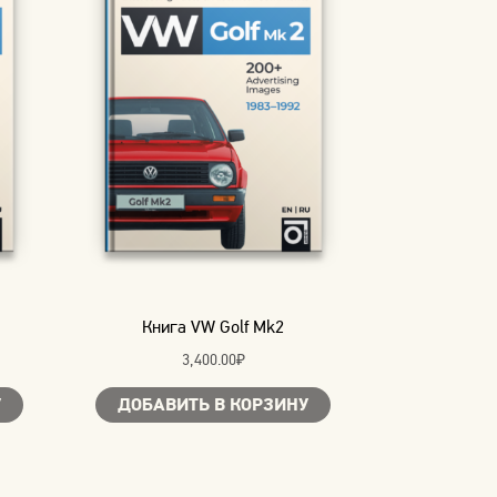
Книга VW Golf Mk2
3,400.00
₽
У
ДОБАВИТЬ В КОРЗИНУ