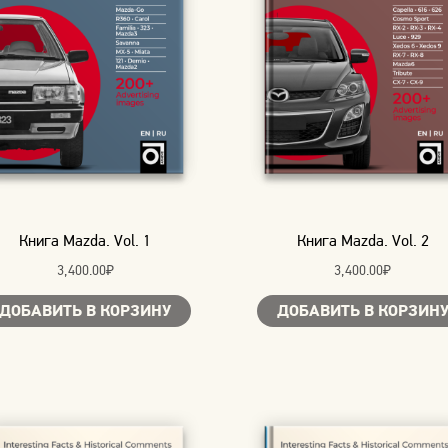
Книга Mazda. Vol. 1
Книга Mazda. Vol. 2
3,400.00
₽
3,400.00
₽
ДОБАВИТЬ В КОРЗИНУ
ДОБАВИТЬ В КОРЗИН