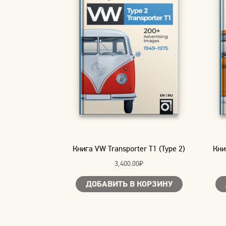
Книга VW Transporter T1 (Type 2)
Кни
3,400.00
₽
ДОБАВИТЬ В КОРЗИНУ