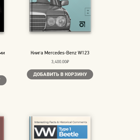
ми
Книга Mercedes-Benz W123
3,400.00
₽
ДОБАВИТЬ В КОРЗИНУ
У