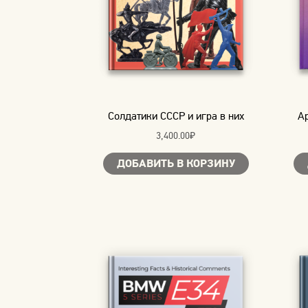
Солдатики СССР и игра в них
A
3,400.00
₽
ДОБАВИТЬ В КОРЗИНУ