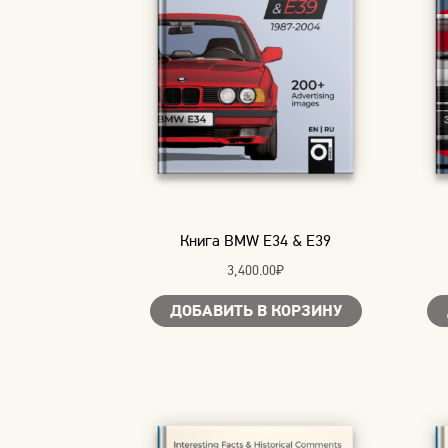
Книга BMW E34 & E39
3,400.00
₽
ДОБАВИТЬ В КОРЗИНУ