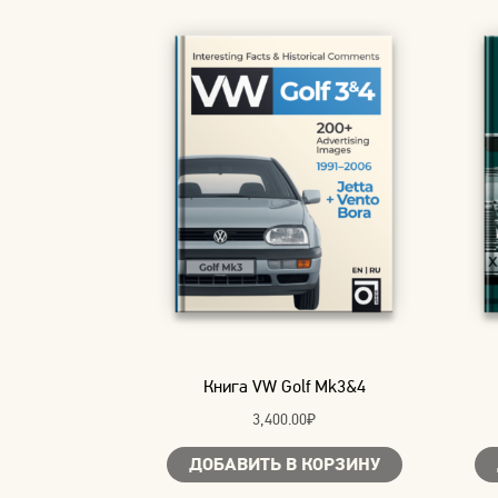
Книга VW Golf Mk3&4
3,400.00
₽
ДОБАВИТЬ В КОРЗИНУ